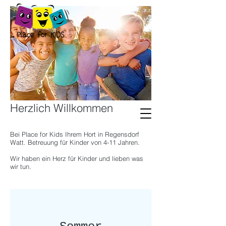
Herzlich Willkommen
Bei Place for Kids Ihrem Hort in Regensdorf
Watt. Betreuung für Kinder von 4-11 Jahren.
Wir haben ein Herz für Kinder und lieben was
wir tun.