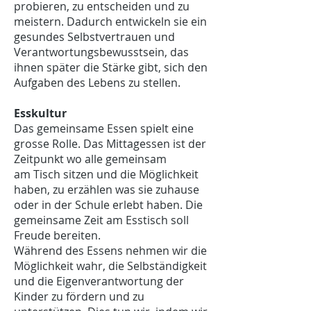
probieren, zu entscheiden und zu
meistern. Dadurch entwickeln sie ein
gesundes Selbstvertrauen und
Verantwortungsbewusstsein, das
ihnen später die Stärke gibt, sich den
Aufgaben des Lebens zu stellen.
Esskultur
Das gemeinsame Essen spielt eine
grosse Rolle. Das Mittagessen ist der
Zeitpunkt wo alle gemeinsam
am Tisch sitzen und die Möglichkeit
haben, zu erzählen was sie zuhause
oder in der Schule erlebt haben. Die
gemeinsame Zeit am Esstisch soll
Freude bereiten.
Während des Essens nehmen wir die
Möglichkeit wahr, die Selbständigkeit
und die Eigenverantwortung der
Kinder zu fördern und zu