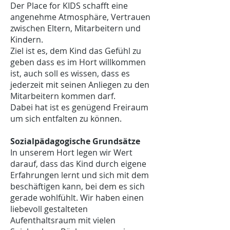
Der Place for KIDS schafft eine
angenehme Atmosphäre, Vertrauen
zwischen Eltern, Mitarbeitern und
Kindern.
Ziel ist es, dem Kind das Gefühl zu
geben dass es im Hort willkommen
ist, auch soll es wissen, dass es
jederzeit mit seinen Anliegen zu den
Mitarbeitern kommen darf.
Dabei hat ist es genügend Freiraum
um sich entfalten zu können.
Sozialpädagogische Grundsätze
In unserem Hort legen wir Wert
darauf, dass das Kind durch eigene
Erfahrungen lernt und sich mit dem
beschäftigen kann, bei dem es sich
gerade wohlfühlt. Wir haben einen
liebevoll gestalteten
Aufenthaltsraum mit vielen