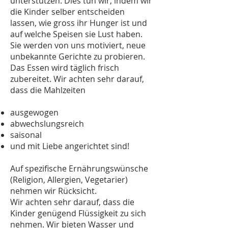
unterstützen. Dies tun wir, indem wir
die Kinder selber entscheiden
lassen, wie gross ihr Hunger ist und
auf welche Speisen sie Lust haben.
Sie werden von uns motiviert, neue
unbekannte Gerichte zu probieren.
Das Essen wird täglich frisch
zubereitet. Wir achten sehr darauf,
dass die Mahlzeiten
ausgewogen
abwechslungsreich
saisonal
und mit Liebe angerichtet sind!
Auf spezifische Ernährungswünsche
(Religion, Allergien, Vegetarier)
nehmen wir Rücksicht.
Wir achten sehr darauf, dass die
Kinder genügend Flüssigkeit zu sich
nehmen. Wir bieten Wasser und