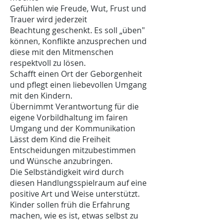
Gefühlen wie Freude, Wut, Frust und
Trauer wird jederzeit
Beachtung geschenkt. Es soll „üben"
können, Konflikte anzusprechen und
diese mit den Mitmenschen
respektvoll zu lösen.
Schafft einen Ort der Geborgenheit
und pflegt einen liebevollen Umgang
mit den Kindern.
Übernimmt Verantwortung für die
eigene Vorbildhaltung im fairen
Umgang und der Kommunikation
Lässt dem Kind die Freiheit
Entscheidungen mitzubestimmen
und Wünsche anzubringen.
Die Selbständigkeit wird durch
diesen Handlungsspielraum auf eine
positive Art und Weise unterstützt.
Kinder sollen früh die Erfahrung
machen, wie es ist, etwas selbst zu