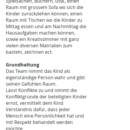
Spielsachen, Büchern, usw., einen
Raum mit grossem Sofa wo sich die
Kinder zurückziehen können, einen
Raum mit Tischen wo die Kinder zu
Mittag essen und am Nachmittag die
Hausaufgaben machen können,
sowie ein Kreativzimmer mit ganz
vielen diversen Matrialien zum
basteln, zeichnen ect.
Grundhaltung
Das Team nimmt das Kind als
eigenständige Person wahr und gibt
seinen Gefühlen Raum.
Lässt Konflikte zu und nimmt die
Konfliktgründe der beteiligten Kinder
ernst, vermittelt dem Kind
Verständnis dafür, dass jeder
Mensch eine Persönlichkeit hat und
mit Respekt behandelt werden
möchte