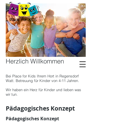
Herzlich Willkommen
Bei Place for Kids Ihrem Hort in Regensdorf
Watt. Betreuung für Kinder von 4-11 Jahren.
Wir haben ein Herz für Kinder und lieben was
wir tun.
Pädagogisches Konzept
Pädagogisches Konzept