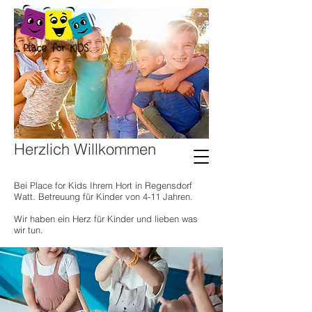
Herzlich Willkommen
Bei Place for Kids Ihrem Hort in Regensdorf
Watt. Betreuung für Kinder von 4-11 Jahren.
Wir haben ein Herz für Kinder und lieben was
wir tun.