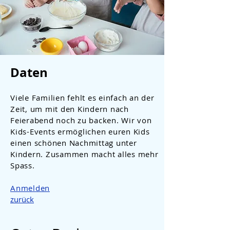
Daten
Viele Familien fehlt es einfach an der
Zeit, um mit den Kindern nach
Feierabend noch zu backen. Wir von
Kids-Events ermöglichen euren Kids
einen schönen Nachmittag unter
Kindern. Zusammen macht alles mehr
Spass.
Anmelden
zurück