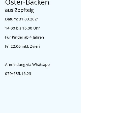
Oster-Backen
aus Zopfteig
Datum:
31.03.2021
14.00 bis 16.00 Uhr
Für Kinder ab 4 Jahren
Fr. 22.00 inkl. Zvieri
Anmeldung via Whatsapp
079/635.16.23